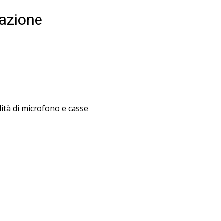
razione
lità di microfono e casse